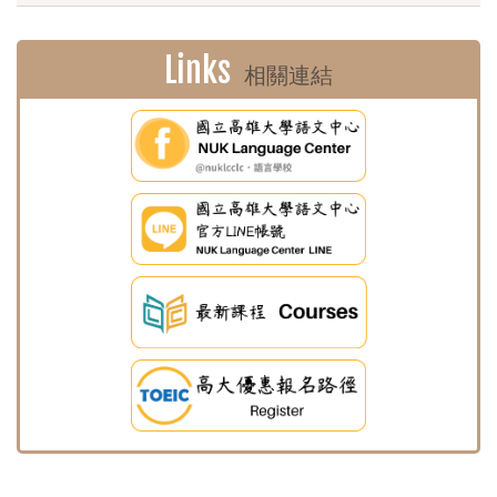
Links
相關連結