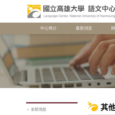
中心簡介
最新消息
其
全部消息