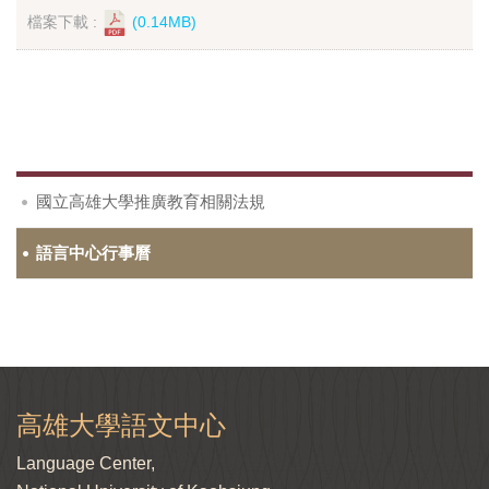
檔案下載 :
(0.14MB)
國立高雄大學推廣教育相關法規
語言中心行事曆
高雄大學語文中心
Language Center,