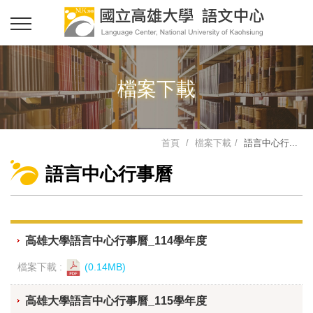
檔案下載
首頁
檔案下載
語言中心行...
語言中心行事曆
高雄大學語言中心行事曆_114學年度
檔案下載 :
(0.14MB)
高雄大學語言中心行事曆_115學年度