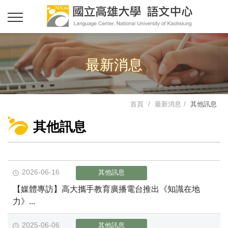
最新消息
首頁
最新消息
其他訊息
其他訊息
2026-06-16
其他訊息
【媒體專訪】高大攜手教育廣播電台推出《知識在地
力》...
2025-06-06
其他訊息