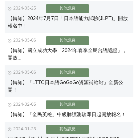
2024-03-25
其他訊息
【轉知】2024年7月7日「日本語能力試驗(JLPT)」開放
報名中！
2024-03-06
其他訊息
【轉知】國立成功大學「2024年春季全民台語認證」，
開放...
2024-03-06
其他訊息
【轉知】「LTTC日本語GoGoGo資源補給站」全新公
開！
2024-02-05
其他訊息
【轉知】「全民英檢」中級聽讀測驗即日起開放報名！
2024-01-23
其他訊息