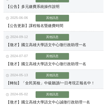
【公告】多元繳費系統操作說明
2025-06-06
其他訊息
【公告更新】課程報名暨繳費時間
2024-09-12
其他訊息
【徵才】國立高雄大學語文中心徵行政助理一名
2024-07-07
其他訊息
【徵才】國立高雄大學語文中心徵行政助理一名
2024-05-13
其他訊息
【轉知】「全民英檢」中級聽讀/一日考現正報名中！
2024-05-02
其他訊息
【徵才】國立高雄大學語文中心誠徵行政助理一名