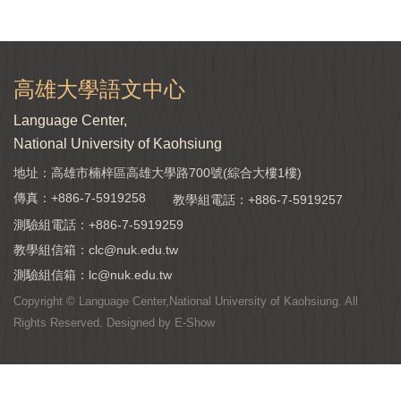
高雄大學語文中心
Language Center,
National University of Kaohsiung
地址：高雄市楠梓區高雄大學路700號(綜合大樓1樓)
傳真：+886-7-5919258
教學組電話：
+886-7-5919257
測驗組電話：
+886-7-5919259
教學組信箱：
clc@nuk.edu.tw
測驗組信箱：
lc@nuk.edu.tw
Copyright © Language Center,National University of Kaohsiung. All
Rights Reserved. Designed by
E-Show