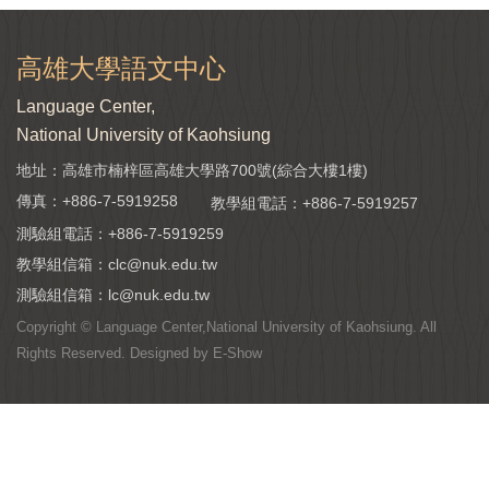
高雄大學語文中心
Language Center,
National University of Kaohsiung
地址：高雄市楠梓區高雄大學路700號(綜合大樓1樓)
傳真：+886-7-5919258
教學組電話：
+886-7-5919257
測驗組電話：
+886-7-5919259
教學組信箱：
clc@nuk.edu.tw
測驗組信箱：
lc@nuk.edu.tw
Copyright © Language Center,National University of Kaohsiung. All
Rights Reserved. Designed by
E-Show