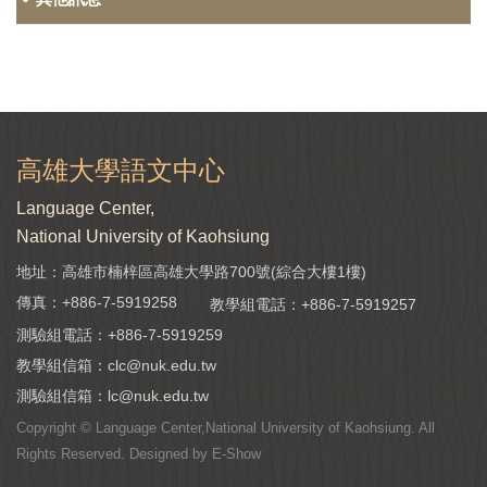
高雄大學語文中心
Language Center,
National University of Kaohsiung
地址：高雄市楠梓區高雄大學路700號(綜合大樓1樓)
傳真：+886-7-5919258
教學組電話：
+886-7-5919257
測驗組電話：
+886-7-5919259
教學組信箱：
clc@nuk.edu.tw
測驗組信箱：
lc@nuk.edu.tw
Copyright © Language Center,National University of Kaohsiung. All
Rights Reserved. Designed by
E-Show