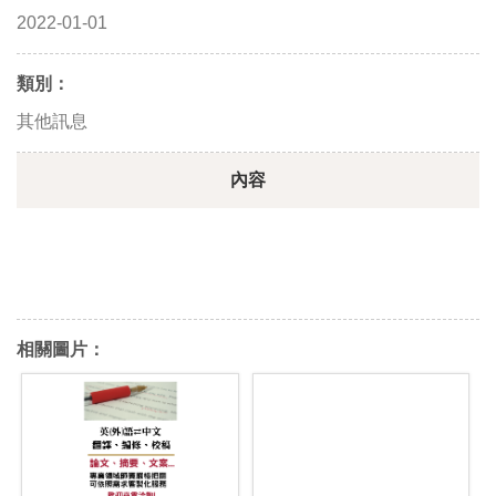
2022-01-01
類別：
其他訊息
內容
相關圖片：