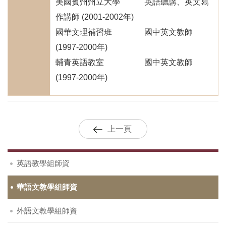
美國賓州州立大學 英語聽講、英文寫
作講師 (2001-2002年)
國華文理補習班 國中英文教師
(1997-2000年)
輔青英語教室 國中英文教師
(1997-2000年)
上一頁
英語教學組師資
華語文教學組師資
外語文教學組師資