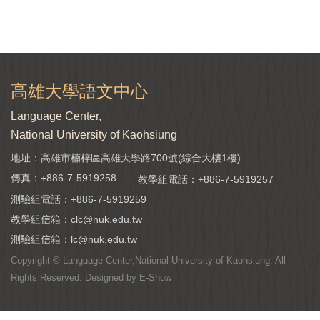
高雄大學語文中心
Language Center,
National University of Kaohsiung
地址：高雄市楠梓區高雄大學路700號(綜合大樓1樓)
傳真：+886-7-5919258
教學組電話：
+886-7-5919257
測驗組電話：
+886-7-5919259
教學組信箱：
clc@nuk.edu.tw
測驗組信箱：
lc@nuk.edu.tw
Copyright © Language Center,National University of Kaohsiung. All
Rights Reserved. Designed by
E-Show