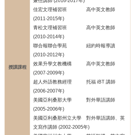
兼任講師 (2016-2017年)
佳宏文理補習班 高中英文教師
(2011-2015年)
青松文理補習班 高中英文教師
(2010-2014年)
聯合報聯合學苑 紐約時報導讀
(2010-2012年)
效果升學文教機構 高中英文教師
授課課程
(2007-2009年)
超人外語教務經理 托福 iBT 講師
(2006-2007年)
美國亞利桑那大學 對外華語講師
(2005-2006年)
美國亞利桑那州立大學 對外華語講師、英
文寫作講師 (2002-2005年)