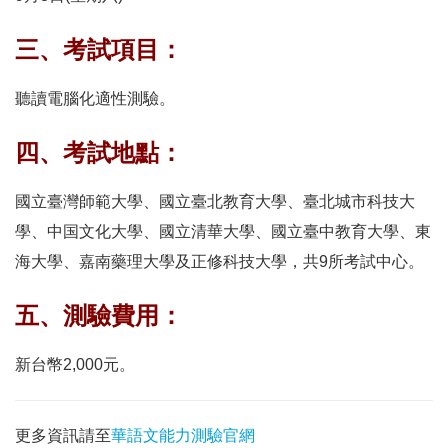
三、考試項目：
聽讀電腦化適性測驗。
四、考試地點：
國立臺灣師範大學、國立臺北教育大學、臺北城市科技大
學、中国文化大學、國立清華大學、國立臺中教育大學、東
海大學、嘉南藥理大學及正修科技大學，共9所考試中心。
五、測驗費用：
新台幣2,000元。
更多資訊請至
華語文能力測驗官網