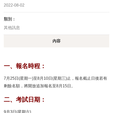
2022-08-02
類別：
其他訊息
內容
一、報名時程：
7月25日(星期一)至8月10日(星期三)止，報名截止日後若有
剩餘名額，將開放追加報名至8月15日。
二、考試日期：
9月3日(星期六)