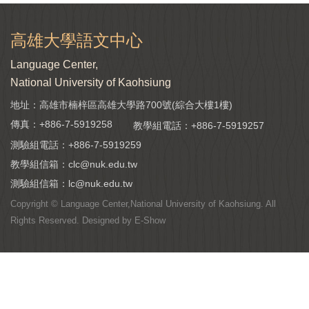
高雄大學語文中心
Language Center,
National University of Kaohsiung
地址：高雄市楠梓區高雄大學路700號(綜合大樓1樓)
傳真：+886-7-5919258
教學組電話：
+886-7-5919257
測驗組電話：
+886-7-5919259
教學組信箱：
clc@nuk.edu.tw
測驗組信箱：
lc@nuk.edu.tw
Copyright © Language Center,National University of Kaohsiung. All
Rights Reserved. Designed by
E-Show