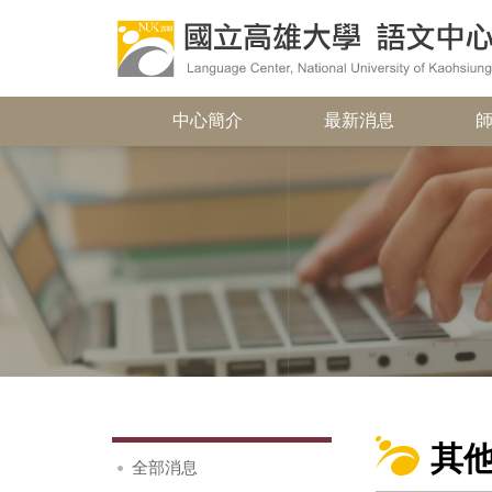
中心簡介
最新消息
其
全部消息