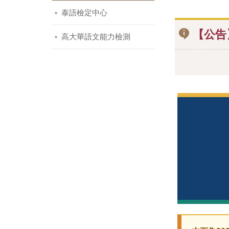
泰語檢定中心
【公告
高大華語文能力檢測