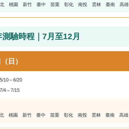
北 桃園 新竹 臺中 苗栗 彰化 南投 雲林 臺南 高雄
年測驗時程｜7月至12月
日（日）
5/10～6/20
7/4～7/15
北 桃園 新竹 臺中 苗栗 彰化 南投 雲林 臺南 高雄