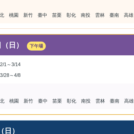
北 桃園 新竹 臺中 苗栗 彰化 南投 雲林 臺南 高雄
日（日）
下午場
2/1～3/14
3/28～4/8
北 桃園 新竹 臺中 苗栗 彰化 南投 雲林 臺南 高雄
日（日）