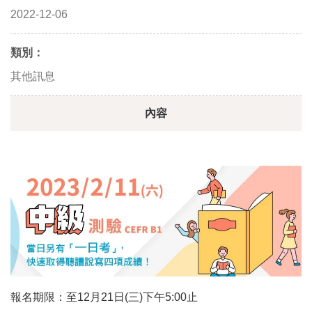
2022-12-06
類別：
其他訊息
內容
報名期限：至12月21日(三)下午5:00止