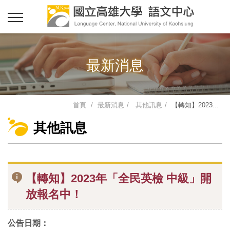
最新消息
首頁
最新消息
其他訊息
【轉知】2023...
其他訊息
【轉知】2023年「全民英檢 中級」開
放報名中！
公告日期：