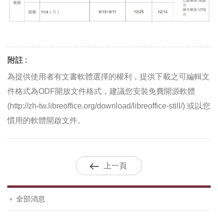
附註 :
為提供使用者有文書軟體選擇的權利，提供下載之可編輯文
件格式為ODF開放文件格式，建議您安裝免費開源軟體
(http://zh-tw.libreoffice.org/download/libreoffice-still/) 或以您
慣用的軟體開啟文件。
上一頁
全部消息