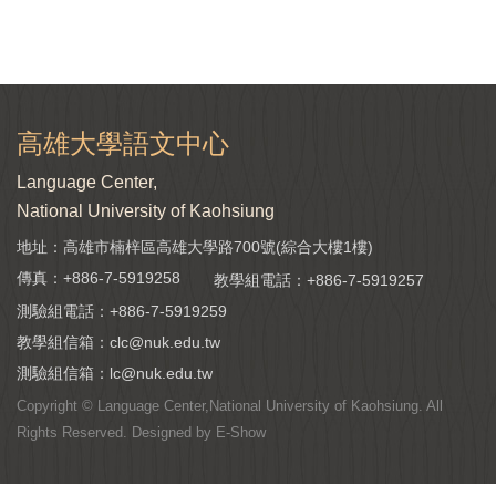
高雄大學語文中心
Language Center,
National University of Kaohsiung
地址：高雄市楠梓區高雄大學路700號(綜合大樓1樓)
傳真：+886-7-5919258
教學組電話：
+886-7-5919257
測驗組電話：
+886-7-5919259
教學組信箱：
clc@nuk.edu.tw
測驗組信箱：
lc@nuk.edu.tw
Copyright © Language Center,National University of Kaohsiung. All
Rights Reserved. Designed by
E-Show