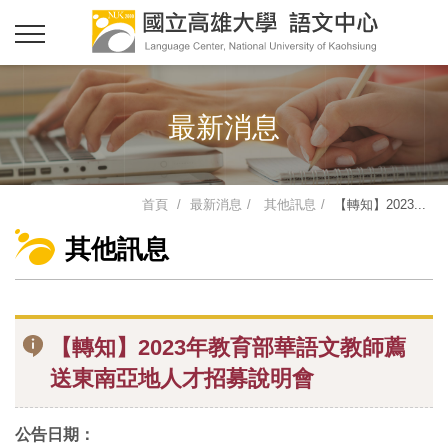
最新消息
首頁
最新消息
其他訊息
【轉知】2023...
其他訊息
【轉知】2023年教育部華語文教師薦
送東南亞地人才招募說明會
公告日期：