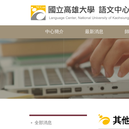
中心簡介
最新消息
其
全部消息