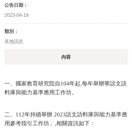
公告日期：
2023-04-19
類別：
其他訊息
內容
一、國家教育研究院自104年起,每年舉辦華語文語
料庫與能力基準應用工作坊。
二、112年持續舉辦 2023語文語料庫與能力基準應
用參考指引工作坊」,相關資訊如下：