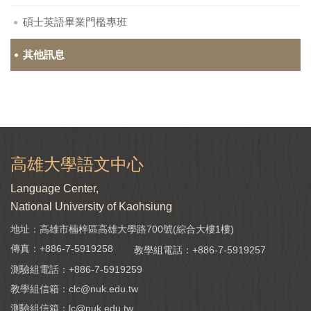
碩士英語畢業門檻專班
其他訊息
高雄大學語文中心
Language Center,
National University of Kaohsiung
地址：高雄市楠梓區高雄大學路700號(綜合大樓1樓)
傳真：+886-7-5919258
教學組電話：
+886-7-5919257
測驗組電話：
+886-7-5919259
教學組信箱：
clc@nuk.edu.tw
測驗組信箱：
lc@nuk.edu.tw