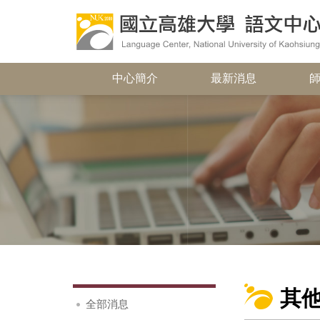
中心簡介
最新消息
其
全部消息