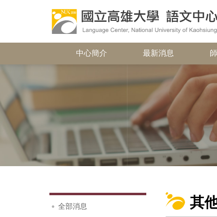
中心簡介
最新消息
其
全部消息