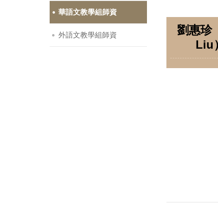
華語文教學組師資
劉惠珍（
外語文教學組師資
Liu