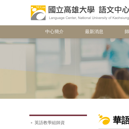
中心簡介
最新消息
華
英語教學組師資