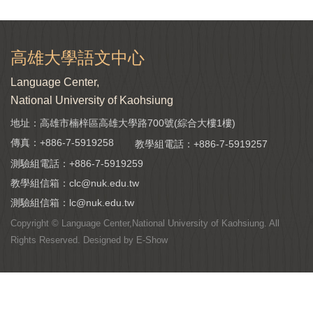
高雄大學語文中心
Language Center,
National University of Kaohsiung
地址：高雄市楠梓區高雄大學路700號(綜合大樓1樓)
傳真：+886-7-5919258
教學組電話：
+886-7-5919257
測驗組電話：
+886-7-5919259
教學組信箱：
clc@nuk.edu.tw
測驗組信箱：
lc@nuk.edu.tw
Copyright © Language Center,National University of Kaohsiung. All
Rights Reserved. Designed by
E-Show