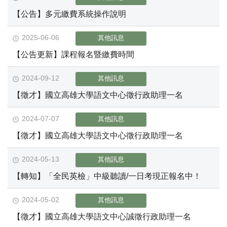
【公告】多元繳費系統操作說明
2025-06-06
其他訊息
【公告更新】課程報名暨繳費時間
2024-09-12
其他訊息
【徵才】國立高雄大學語文中心徵行政助理一名
2024-07-07
其他訊息
【徵才】國立高雄大學語文中心徵行政助理一名
2024-05-13
其他訊息
【轉知】「全民英檢」中級聽讀/一日考現正報名中！
2024-05-02
其他訊息
【徵才】國立高雄大學語文中心誠徵行政助理一名