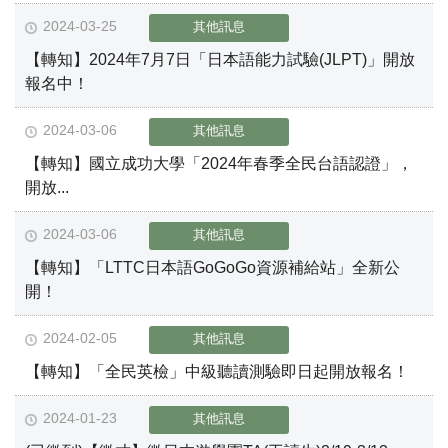
2024-03-25
其他訊息
【轉知】2024年7月7日「日本語能力試驗(JLPT)」開放
報名中！
2024-03-06
其他訊息
【轉知】國立成功大學「2024年春季全民台語認證」，
開放...
2024-03-06
其他訊息
【轉知】「LTTC日本語GoGoGo資源補給站」全新公
開！
2024-02-05
其他訊息
【轉知】「全民英檢」中級聽讀測驗即日起開放報名！
2024-01-23
其他訊息