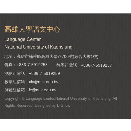
高雄大學語文中心
Language Center,
National University of Kaohsiung
地址：高雄市楠梓區高雄大學路700號(綜合大樓1樓)
傳真：+886-7-5919258
教學組電話：
+886-7-5919257
測驗組電話：
+886-7-5919259
教學組信箱：
clc@nuk.edu.tw
測驗組信箱：
lc@nuk.edu.tw
Copyright © Language Center,National University of Kaohsiung. All
Rights Reserved. Designed by
E-Show