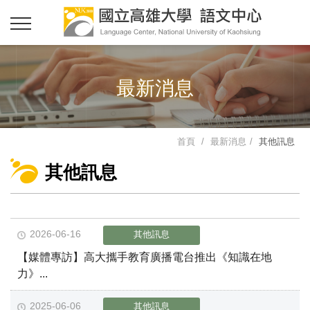
最新消息
首頁
最新消息
其他訊息
其他訊息
2026-06-16
其他訊息
【媒體專訪】高大攜手教育廣播電台推出《知識在地
力》...
2025-06-06
其他訊息