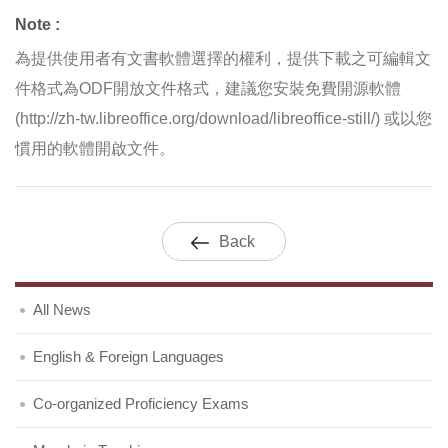
Note :
為提供使用者有文書軟體選擇的權利，提供下載之可編輯文
件格式為ODF開放文件格式，建議您安裝免費開源軟體
(http://zh-tw.libreoffice.org/download/libreoffice-still/) 或以您
慣用的軟體開啟文件。
Back
All News
English & Foreign Languages
Co-organized Proficiency Exams