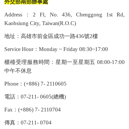
外交部南部辦事處
Address：2 Fl, No. 436, Chenggong 1st Rd,
Kaohsiung City, Taiwan(R.O.C)
地址：高雄市前金區成功一路436號2樓
Service Hour：Monday ~ Friday 08:30~17:00
櫃檯受理服務時間：星期一至星期五 08:00-17:00
中午不休息
Phone：(+886) 7- 2110605
電話：07-211- 0605(總機)
Fax：(+886) 7- 2110704
傳真：07-211- 0704