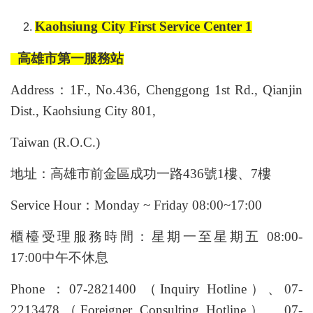
Kaohsiung City First Service Center 1
高雄市第一服務站
Address：1F., No.436, Chenggong 1st Rd., Qianjin
Dist., Kaohsiung City 801,
Taiwan (R.O.C.)
地址：高雄市前金區成功一路436號1樓、7樓
Service Hour：Monday ~ Friday 08:00~17:00
櫃檯受理服務時間：星期一至星期五 08:00-
17:00中午不休息
Phone ：07-2821400 （Inquiry Hotline）、07-
2213478（Foreigner Consulting Hotline）、07-