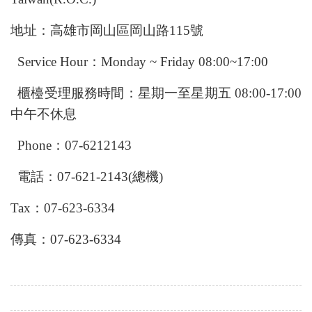
地址：高雄市岡山區岡山路115號
Service Hour：Monday ~ Friday 08:00~17:00
櫃檯受理服務時間：星期一至星期五 08:00-17:00
中午不休息
Phone：07-6212143
電話：07-621-2143(總機)
Tax：07-623-6334
傳真：07-623-6334