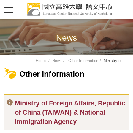
News
Home
News
Other Information
Ministry of ...
Other Information
Ministry of Foreign Affairs, Republic
of China (TAIWAN) & National
Immigration Agency