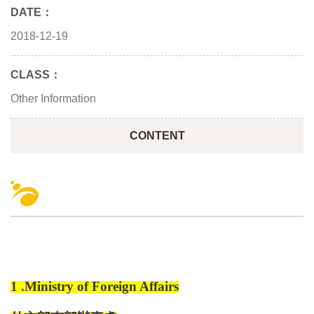
DATE：
2018-12-19
CLASS：
Other Information
CONTENT
1 .Ministry of Foreign Affairs