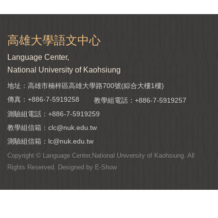
高雄大學語文中心
Language Center,
National University of Kaohsiung
地址：高雄市楠梓區高雄大學路700號(綜合大樓1樓)
傳真：+886-7-5919258
教學組電話：
+886-7-5919257
測驗組電話：
+886-7-5919259
教學組信箱：
clc@nuk.edu.tw
測驗組信箱：
lc@nuk.edu.tw
Copyright © Language Center,National University of Kaohsiung. All
Rights Reserved. Designed by
E-Show