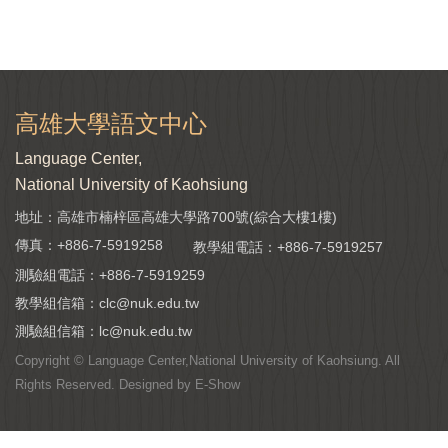
高雄大學語文中心
Language Center,
National University of Kaohsiung
地址：高雄市楠梓區高雄大學路700號(綜合大樓1樓)
傳真：+886-7-5919258
教學組電話：
+886-7-5919257
測驗組電話：
+886-7-5919259
教學組信箱：
clc@nuk.edu.tw
測驗組信箱：
lc@nuk.edu.tw
Copyright © Language Center,National University of Kaohsiung. All
Rights Reserved. Designed by
E-Show