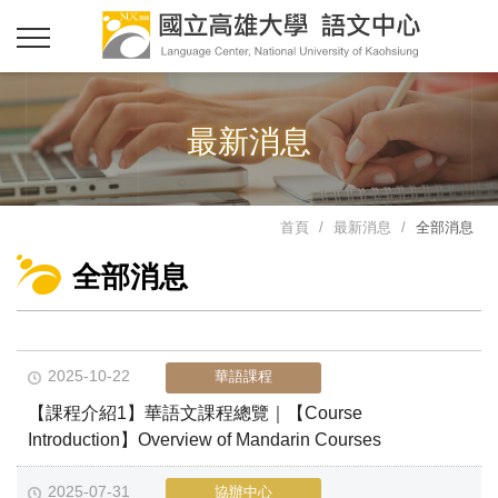
最新消息
首頁
最新消息
全部消息
全部消息
2025-10-22
華語課程
【課程介紹1】華語文課程總覽｜【Course
Introduction】Overview of Mandarin Courses
2025-07-31
協辦中心