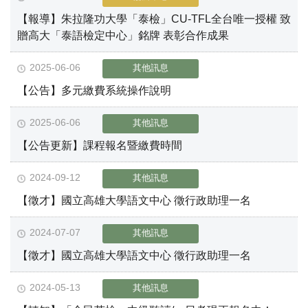
【報導】朱拉隆功大學「泰檢」CU-TFL全台唯一授權 致
贈高大「泰語檢定中心」銘牌 表彰合作成果
2025-06-06
其他訊息
【公告】多元繳費系統操作說明
2025-06-06
其他訊息
【公告更新】課程報名暨繳費時間
2024-09-12
其他訊息
【徵才】國立高雄大學語文中心 徵行政助理一名
2024-07-07
其他訊息
【徵才】國立高雄大學語文中心 徵行政助理一名
2024-05-13
其他訊息