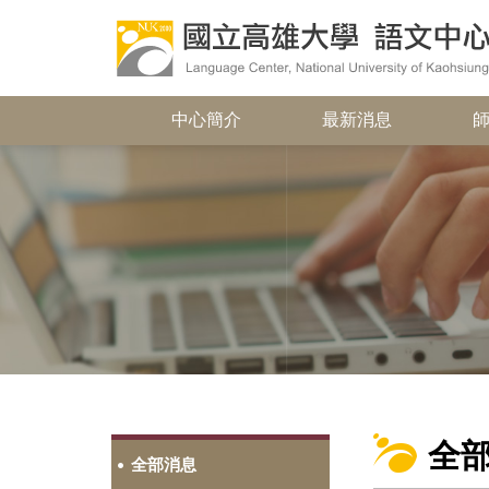
中心簡介
最新消息
全
全部消息