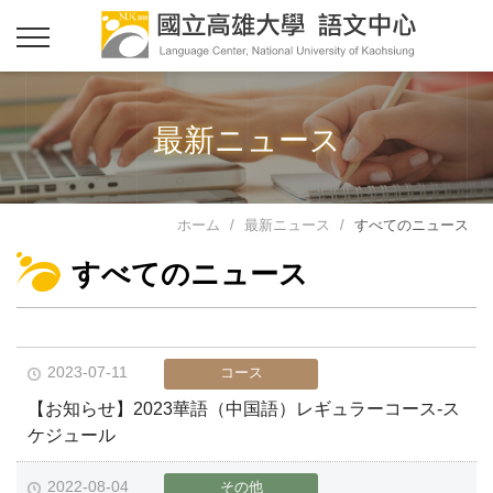
最新ニュース
ホーム
最新ニュース
すべてのニュース
すべてのニュース
2023-07-11
コース
【お知らせ】2023華語（中国語）レギュラーコース-ス
ケジュール
2022-08-04
その他