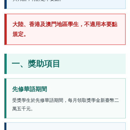
大陸、香港及澳門地區學生，不適用本要點
規定。
一、獎助項目
先修華語期間
受獎學生於先修華語期間，每月領取獎學金新臺幣二
萬五千元。