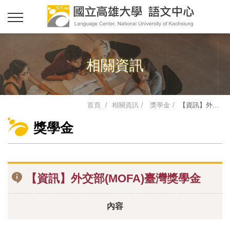
相關資訊
首頁
相關資訊
獎學金
【資訊】外...
獎學金
【資訊】外交部(MOFA)臺灣獎學金
內容