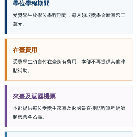
學位學程期間
受獎學生於學位學程期間，每月領取獎學金新臺幣三
萬元。
在臺費用
受獎學生須自付在臺所有費用，本部不再提供其他津
貼補助。
來臺及返國機票
本部提供每位受獎生來臺及返國最直接航程單程經濟
艙機票各乙張。