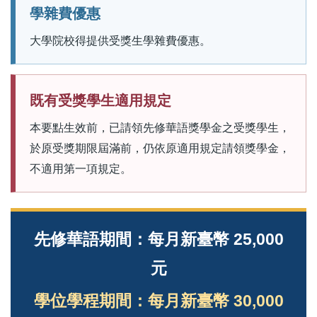
學雜費優惠
大學院校得提供受獎生學雜費優惠。
既有受獎學生適用規定
本要點生效前，已請領先修華語獎學金之受獎學生，
於原受獎期限屆滿前，仍依原適用規定請領獎學金，
不適用第一項規定。
先修華語期間：每月新臺幣 25,000
元
學位學程期間：每月新臺幣 30,000