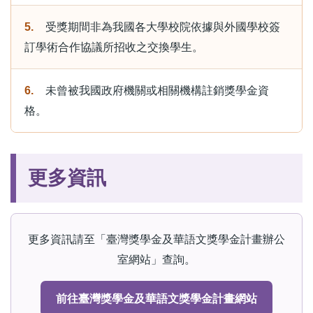
5.
受獎期間非為我國各大學校院依據與外國學校簽
訂學術合作協議所招收之交換學生。
6.
未曾被我國政府機關或相關機構註銷獎學金資
格。
更多資訊
更多資訊請至「臺灣獎學金及華語文獎學金計畫辦公
室網站」查詢。
前往臺灣獎學金及華語文獎學金計畫網站