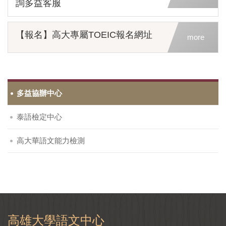
詢多益客服
【報名】高大專屬TOEIC報名網址
more
多益協辦中心
泰語檢定中心
高大華語文能力檢測
高雄大學語文中心