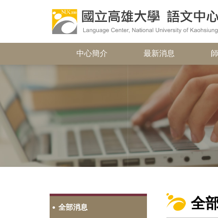
中心簡介
最新消息
全
全部消息