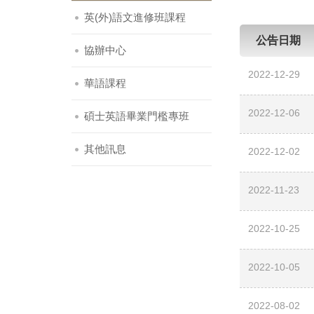
英(外)語文進修班課程
公告日期
協辦中心
2022-12-29
華語課程
2022-12-06
碩士英語畢業門檻專班
其他訊息
2022-12-02
2022-11-23
2022-10-25
2022-10-05
2022-08-02