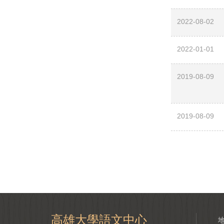
2022-08-02
2022-01-01
2019-08-09
2019-08-09
高雄大學語文中心