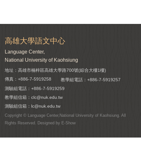
高雄大學語文中心
Language Center,
National University of Kaohsiung
地址：高雄市楠梓區高雄大學路700號(綜合大樓1樓)
傳真：+886-7-5919258
教學組電話：
+886-7-5919257
測驗組電話：
+886-7-5919259
教學組信箱：
clc@nuk.edu.tw
測驗組信箱：
lc@nuk.edu.tw
Copyright © Language Center,National University of Kaohsiung. All
Rights Reserved. Designed by
E-Show